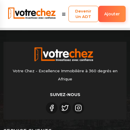
Devenir
Ajouter
Un ADT
Votre Chez - Excellence Immobilière à 360 degrés en
Afrique
SUIVEZ-NOUS