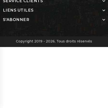
SERVICE CLIENTS
LIENS UTILES
S'ABONNER
Copyright 2019 - 2026, Tous droits réservés